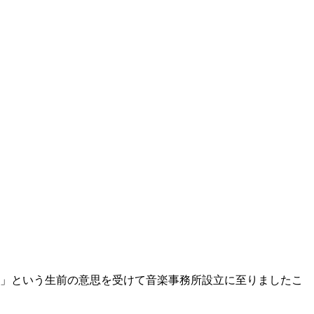
。」という生前の意思を受けて音楽事務所設立に至りましたこ