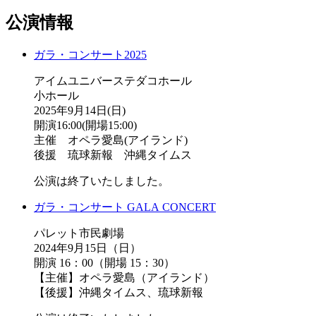
公演情報
ガラ・コンサート2025
アイムユニバーステダコホール
小ホール
2025年9月14日(日)
開演16:00(開場15:00)
主催 オペラ愛島(アイランド)
後援 琉球新報 沖縄タイムス
公演は終了いたしました。
ガラ・コンサート GALA CONCERT
パレット市民劇場
2024年9月15日（日）
開演 16：00（開場 15：30）
【主催】オペラ愛島（アイランド）
【後援】沖縄タイムス、琉球新報