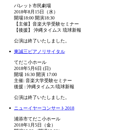
パレット市民劇場
2018年8月15日（水）
開場18:00 開演18:30
【主催】音楽大学受験セミナー
【後援】 沖縄タイムス 琉球新報
公演は終了いたしました。
東誠三ピアノリサイタル
てだこ小ホール
2018年5月6日 (日)
開場 16:30 開演 17:00
主催: 音楽大学受験セミナー
後援 : 沖縄タイムス/琉球新報
公演は終了いたしました。
ニューイヤーコンサート2018
浦添市てだこ小ホール
2018年1月5日（金）