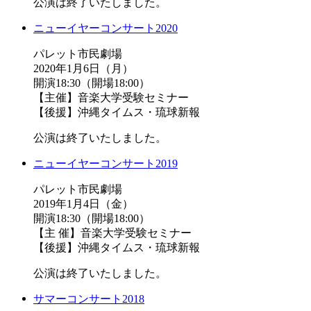
公演は終了いたしました。
ニューイヤーコンサート2020
パレット市民劇場
2020年1月6日（月）
開演18:30（開場18:00）
【主催】音楽大学受験セミナー
【後援】沖縄タイムス・琉球新報
公演は終了いたしました。
ニューイヤーコンサート2019
パレット市民劇場
2019年1月4日（金）
開演18:30（開場18:00）
【主 催】音楽大学受験セミナー
【後援】沖縄タイムス・琉球新報
公演は終了いたしました。
サマーコンサート2018