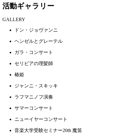
活動ギャラリー
GALLERY
ドン・ジョヴァンニ
ヘンゼルとグレーテル
ガラ・コンサート
セリビアの理髪師
椿姫
ジャンニ・スキッキ
ラフマニノフ演奏
サマーコンサート
ニューイヤーコンサート
音楽大学受験セミナー20th 魔笛