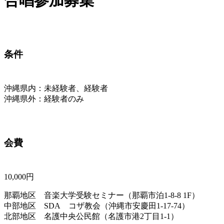
合唱参加募集
条件
沖縄県内：未経験者、経験者
沖縄県外：経験者のみ
会費
10,000円
那覇地区 音楽大学受験セミナー（那覇市泊1-8-8 1F）
中部地区 SDA コザ教会（沖縄市安慶田1-17-74）
北部地区 名護中央公民館（名護市港2丁目1-1）