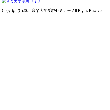
Copyright(C)2024 音楽大学受験セミナー All Rights Reserved.