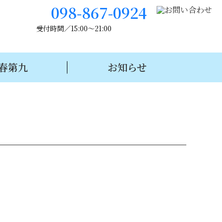
098-867-0924
受付時間／15:00～21:00
春第九
お知らせ