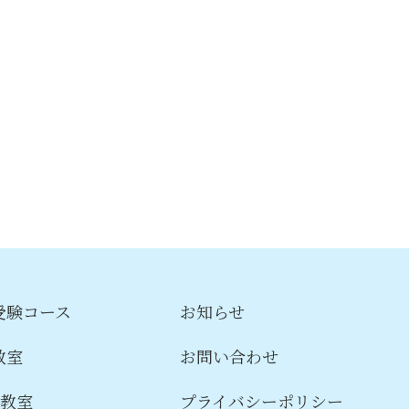
受験コース
お知らせ
教室
お問い合わせ
楽教室
プライバシーポリシー