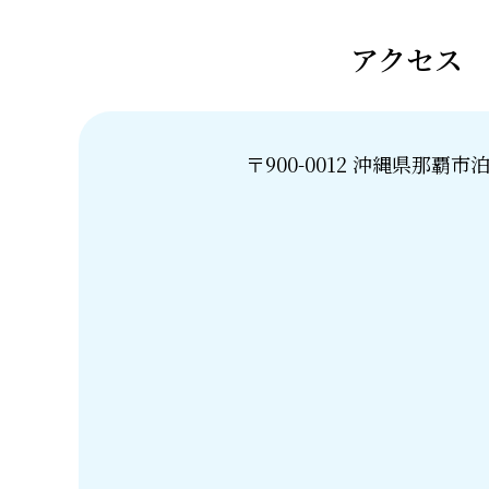
アクセス
〒900-0012 沖縄県那覇市泊