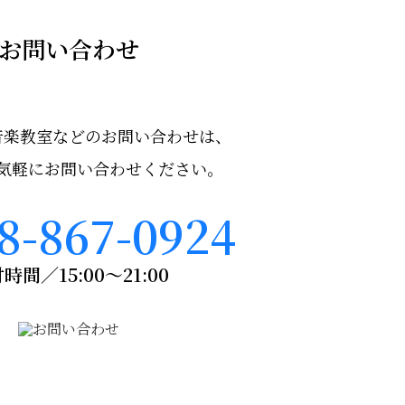
お問い合わせ
音楽教室などのお問い合わせは、
気軽にお問い合わせください。
8-867-0924
時間／15:00～21:00