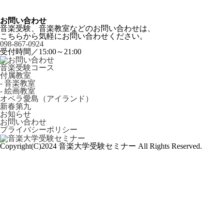
お問い合わせ
音楽受験、音楽教室などのお問い合わせは、
こちらから気軽にお問い合わせください。
098-867-0924
受付時間／15:00～21:00
音楽受験コース
付属教室
- 音楽教室
- 絵画教室
オペラ愛島（アイランド）
新春第九
お知らせ
お問い合わせ
プライバシーポリシー
Copyright(C)2024 音楽大学受験セミナー All Rights Reserved.